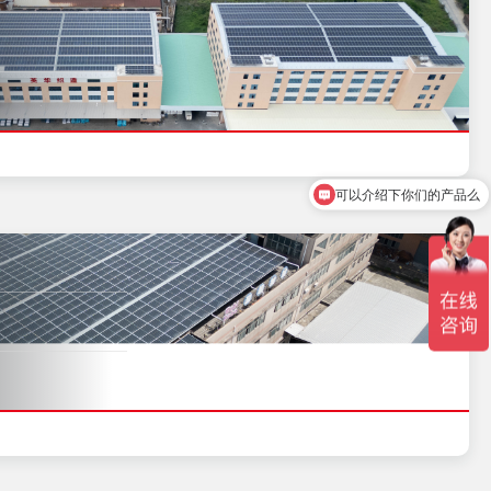
你们是怎么收费的呢