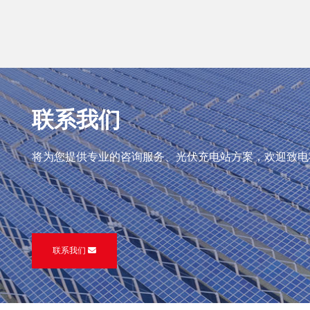
联系我们
将为您提供专业的咨询服务、光伏充电站方案，欢迎致电
联系我们