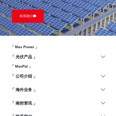
联系我们
「 Max Power 」
「 光伏产品 」
「 MasPal 」
「 公司介绍 」
「 海外业务 」
「 南控资讯 」